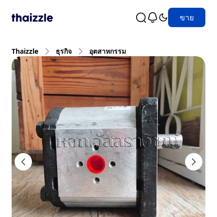
ขาย
Thaizzle
ธุรกิจ
อุตสาหกรรม