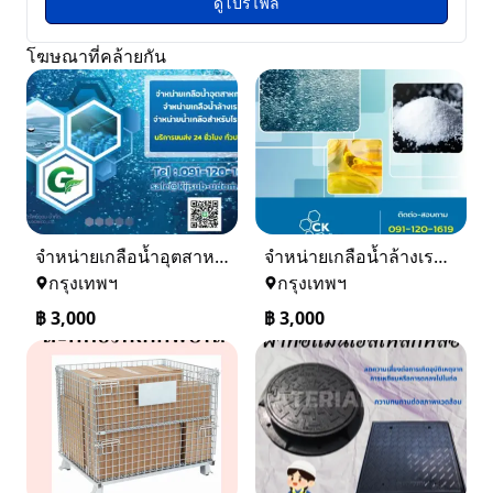
ดูโปรไฟล์
โฆษณาที่คล้ายกัน
จำหน่ายเกลือน้ำอุตสาหกรรม เกลือน้ำล้างเรซิ่น
จำหน่ายเกลือน้ำล้างเรซิ่น จำหน่ายเกลือน้ำอุตสาหกรรม
กรุงเทพฯ
กรุงเทพฯ
฿
3,000
฿
3,000