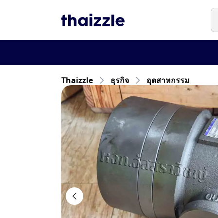
Thaizzle
ธุรกิจ
อุตสาหกรรม