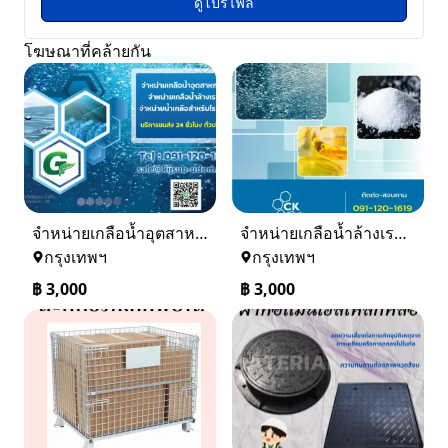
ดูโปรไฟล์
โฆษณาที่คล้ายกัน
จำหน่ายเกลือน้ำอุตสาหกรรม เกลือน้ำล้างเรซิ่น
จำหน่ายเกลือน้ำล้างเรซิ่น จำหน่ายเกลือน้ำอุตสาหกรรม
กรุงเทพฯ
กรุงเทพฯ
฿
3,000
฿
3,000