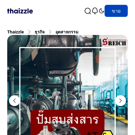
ขาย
Thaizzle
ธุรกิจ
อุตสาหกรรม