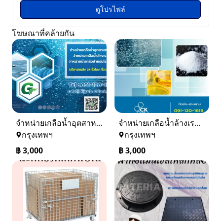
ดูโปรไฟล์
โฆษณาที่คล้ายกัน
จำหน่ายเกลือน้ำอุตสาหกรรม เกลือน้ำล้างเรซิ่น
จำหน่ายเกลือน้ำล้างเรซิ่น จำหน่ายเกลือน้ำอุตสาหกรรม
กรุงเทพฯ
กรุงเทพฯ
฿
3,000
฿
3,000