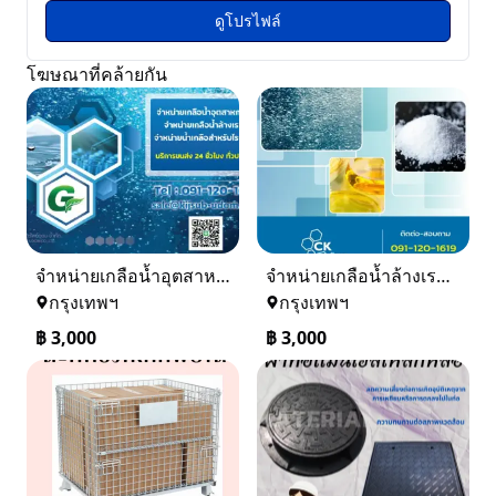
ดูโปรไฟล์
โฆษณาที่คล้ายกัน
จำหน่ายเกลือน้ำอุตสาหกรรม เกลือน้ำล้างเรซิ่น
จำหน่ายเกลือน้ำล้างเรซิ่น จำหน่ายเกลือน้ำอุตสาหกรรม
กรุงเทพฯ
กรุงเทพฯ
฿
3,000
฿
3,000