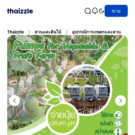
ขาย
Thaizzle
สวนและต้นไม้
อุปกรณ์การเกษตรและสวน