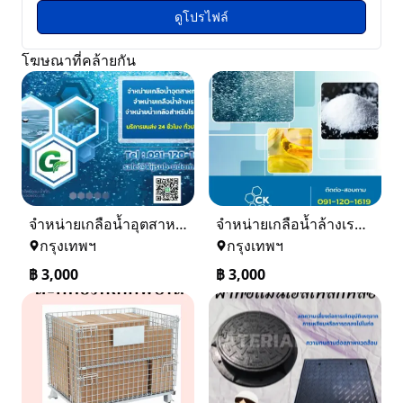
ดูโปรไฟล์
โฆษณาที่คล้ายกัน
จำหน่ายเกลือน้ำอุตสาหกรรม เกลือน้ำล้างเรซิ่น
จำหน่ายเกลือน้ำล้างเรซิ่น จำหน่ายเกลือน้ำอุตสาหกรรม
กรุงเทพฯ
กรุงเทพฯ
฿
3,000
฿
3,000