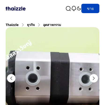
ขาย
Thaizzle
ธุรกิจ
อุตสาหกรรม