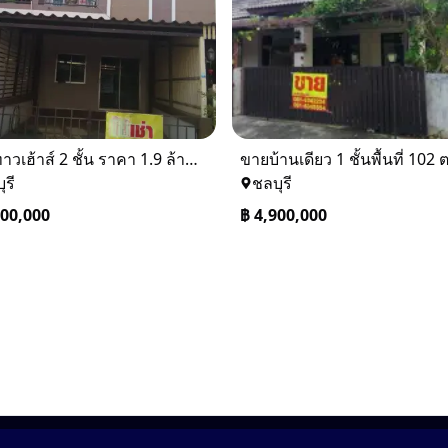
ขายทาวเฮ้าส์ 2 ชั้น ราคา 1.9 ล้านบาท ที่อยู่ ศรีราชา ชลบุรี
ุรี
ชลบุรี
900,000
฿
4,900,000