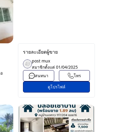
รายละเอียดผู้ขาย
post mux
สมาชิกตั้งแต่
01/04/2025
่อ
สนทนา
โทร
ดูโปรไฟล์