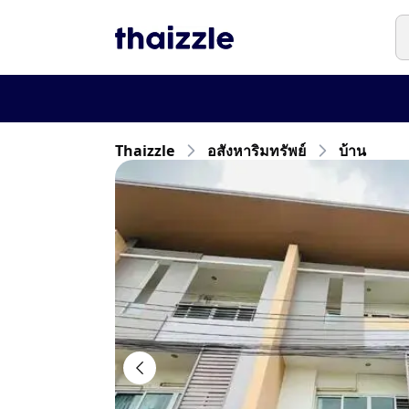
Thaizzle
อสังหาริมทรัพย์
บ้าน