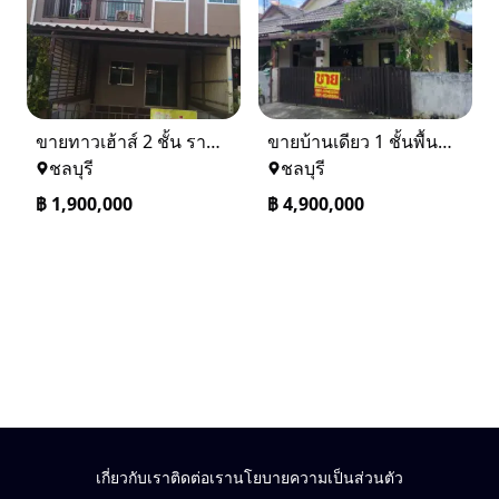
ขายทาวเฮ้าส์ 2 ชั้น ราคา 1.9 ล้านบาท ที่อยู่ ศรีราชา ชลบุรี
ขายบ้านเดียว 1 ชั้นพื้นที่ 102 ตรว บางละมุง ชลบุรี
ชลบุรี
ชลบุรี
฿
1,900,000
฿
4,900,000
เกี่ยวกับเรา
ติดต่อเรา
นโยบายความเป็นส่วนตัว