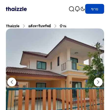
ขาย
Thaizzle
อสังหาริมทรัพย์
บ้าน