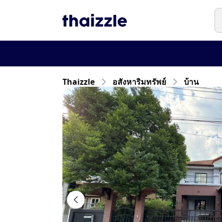
Thaizzle
อสังหาริมทรัพย์
บ้าน