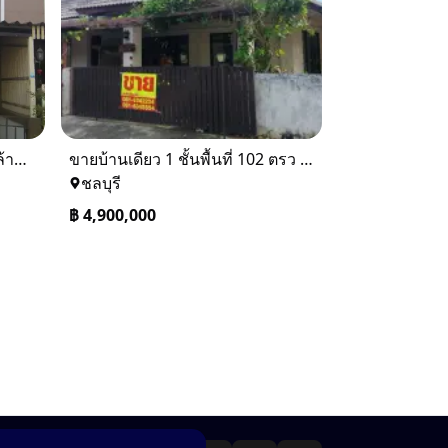
ขายทาวเฮ้าส์ 2 ชั้น ราคา 1.9 ล้านบาท ที่อยู่ ศรีราชา ชลบุรี
ขายบ้านเดียว 1 ชั้นพื้นที่ 102 ตรว บางละมุง ชลบุรี
ชลบุรี
฿
4,900,000