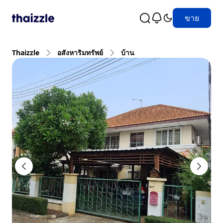
ขาย
Thaizzle
อสังหาริมทรัพย์
บ้าน