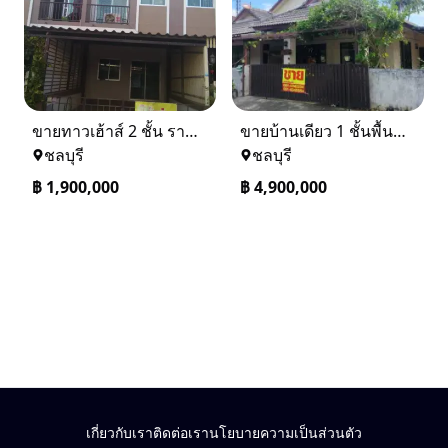
ขายทาวเฮ้าส์ 2 ชั้น ราคา 1.9 ล้านบาท ที่อยู่ ศรีราชา ชลบุรี
ขายบ้านเดียว 1 ชั้นพื้นที่ 102 ตรว บางละมุง ชลบุรี
ชลบุรี
ชลบุรี
฿
1,900,000
฿
4,900,000
เกี่ยวกับเรา
ติดต่อเรา
นโยบายความเป็นส่วนตัว