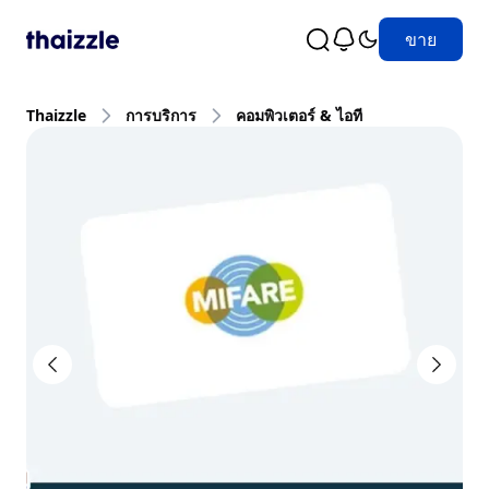
ขาย
Thaizzle
การบริการ
คอมพิวเตอร์ & ไอที