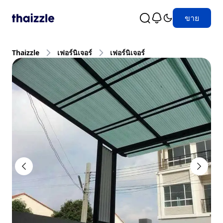
ขาย
Thaizzle
เฟอร์นิเจอร์
เฟอร์นิเจอร์