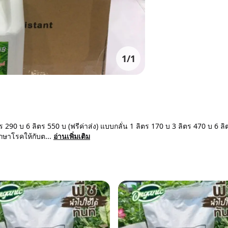
1
/
1
ร 290 บ 6 ลิตร 550 บ (ฟรีค่าส่ง) แบบกลั่น 1 ลิตร 170 บ 3 ลิตร 470 บ 6 ล
ักษาโรคให้กับต...
อ่านเพิ่มเติม