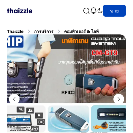
ขาย
Thaizzle
การบริการ
คอมพิวเตอร์ & ไอที