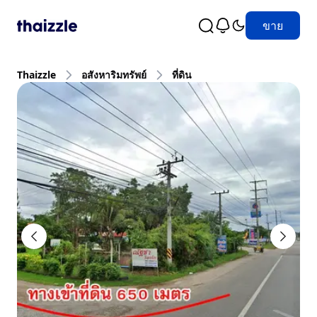
ขาย
Thaizzle
อสังหาริมทรัพย์
ที่ดิน