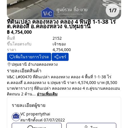
1
/
7
ที่ดินเปล่า คลองหลวง คลอง 4 พื้นที่ 1-1-38 ไร่
ต.คลองสี่ อ.คลองหลวง จ.ปทุมธานี
฿
4,754,000
พื้นที่
2152
ขึ้นโดยตรงกับ
เจ้าของ
ราคา
4,754,000
เพิ่มในรายการโปรด
แชร์
ปทุมธานี
อำเภอคลองหลวง
รายละเอียดสินค้า
V&C L#00470 ที่ดินเปล่า คลองหลวง คลอง 4 พื้นที่ 1-1-38 ไร่
ต.คลองสี่ อ.คลองหลวง จ.ปทุมธานี ราคา 4,574,000 บาท (8,500
บาท/ตารางวา) ที่ดินเปล่า คลองหลวง คลอง 4 ถ.คู่ขนานคลองแอน
ติดถนน 2 ด้าน...
อ่านเพิ่มเติม
รายละเอียดผู้ขาย
VC propertythai
สมาชิกตั้งแต่
07/07/2022