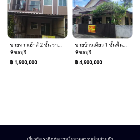
ขายทาวเฮ้าส์ 2 ชั้น ราคา 1.9 ล้านบาท ที่อยู่ ศรีราชา ชลบุรี
ขายบ้านเดียว 1 ชั้นพื้นที่ 102 ตรว บางละมุง ชลบุรี
ชลบุรี
ชลบุรี
฿
1,900,000
฿
4,900,000
เกี่ยวกับเรา
ติดต่อเรา
นโยบายความเป็นส่วนตัว