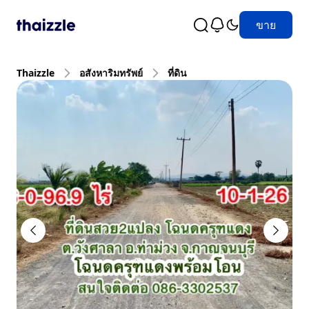
ขาย
Thaizzle
อสังหาริมทรัพย์
ที่ดิน