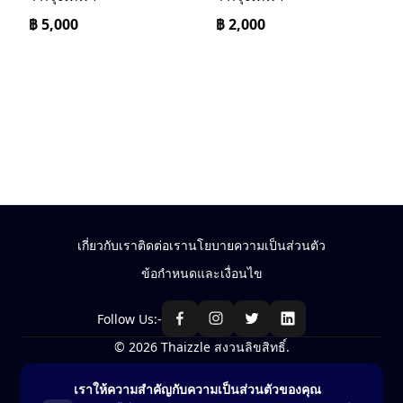
฿
5,000
฿
2,000
เกี่ยวกับเรา
ติดต่อเรา
นโยบายความเป็นส่วนตัว
ข้อกำหนดและเงื่อนไข
Follow Us:-
© 2026 Thaizzle สงวนลิขสิทธิ์.
เราให้ความสำคัญกับความเป็นส่วนตัวของคุณ
ซื้อ-ขาย สินค้าในประเทศไทย