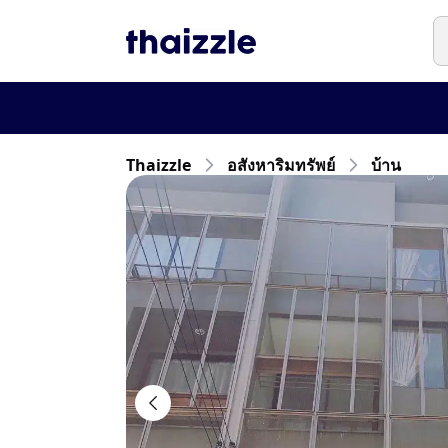
Thaizzle
อสังหาริมทรัพย์
บ้าน