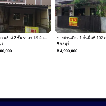
ขายทาวเฮ้าส์ 2 ชั้น ราคา 1.9 ล้านบาท ที่อยู่ ศรีราชา ชลบุรี
ุรี
ชลบุรี
900,000
฿
4,900,000