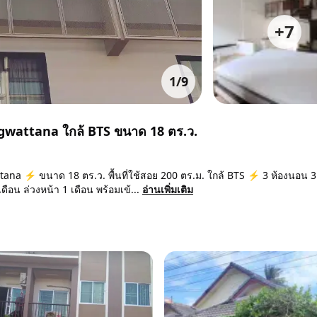
+
7
1
/
9
gwattana ใกล้ BTS ขนาด 18 ตร.ว.
ana ⚡ ขนาด 18 ตร.ว. พื้นที่ใช้สอย 200 ตร.ม. ใกล้ BTS ⚡ 3 ห้องนอน 3 
อน ล่วงหน้า 1 เดือน พร้อมเข้...
อ่านเพิ่มเติม