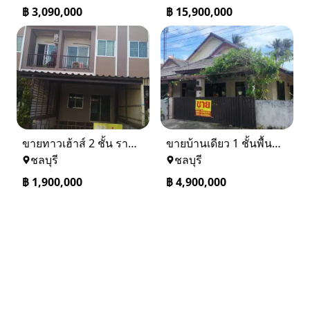
฿
3,090,000
฿
15,900,000
ขายทาวเฮ้าส์ 2 ชั้น ราคา 1.9 ล้านบาท ที่อยู่ ศรีราชา ชลบุรี
ขายบ้านเดียว 1 ชั้นพื้นที่ 102 ตรว บางละมุง ชลบุรี
ชลบุรี
ชลบุรี
฿
1,900,000
฿
4,900,000