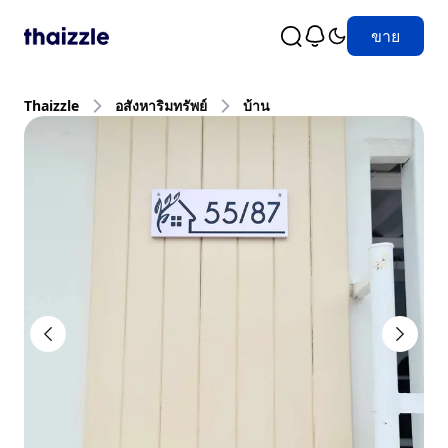
ขาย
Thaizzle
อสังหาริมทรัพย์
บ้าน