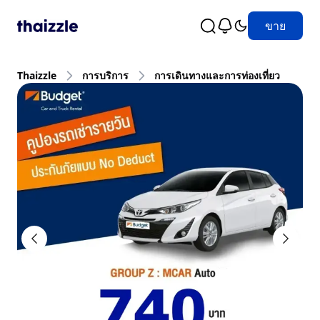
ขาย
Thaizzle
การบริการ
การเดินทางและการท่องเที่ยว