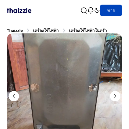
ขาย
Thaizzle
เครื่องใช้ไฟฟ้า
เครื่องใช้ไฟฟ้าในครัว