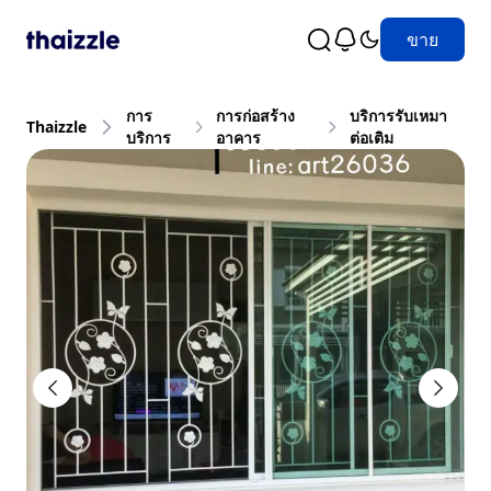
ขาย
การ
การก่อสร้าง
บริการรับเหมา
Thaizzle
บริการ
อาคาร
ต่อเติม