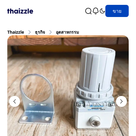
ขาย
Thaizzle
ธุรกิจ
อุตสาหกรรม