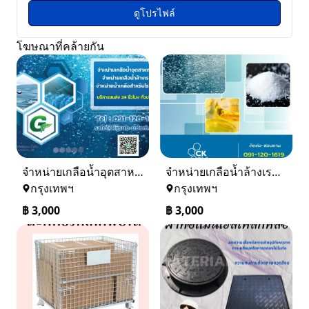
ดูโปรไฟล์
โฆษณาที่คล้ายกัน
จำหน่ายเกลือน้ำอุตสาหกรรม เกลือน้ำล้างเรซิ่น
จำหน่ายเกลือน้ำล้างเรซิ่น จำหน่ายเกลือน้ำอุตสาหกรรม
กรุงเทพฯ
กรุงเทพฯ
฿
3,000
฿
3,000