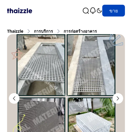
ขาย
Thaizzle
การบริการ
การก่อสร้างอาคาร