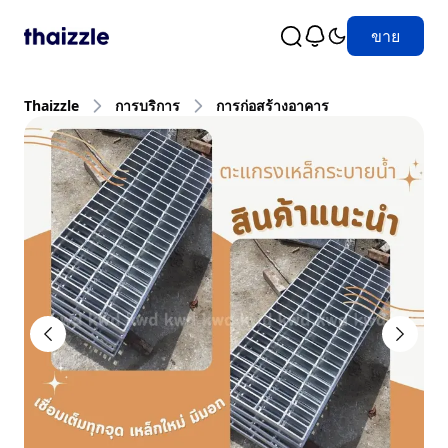
ขาย
Thaizzle
การบริการ
การก่อสร้างอาคาร