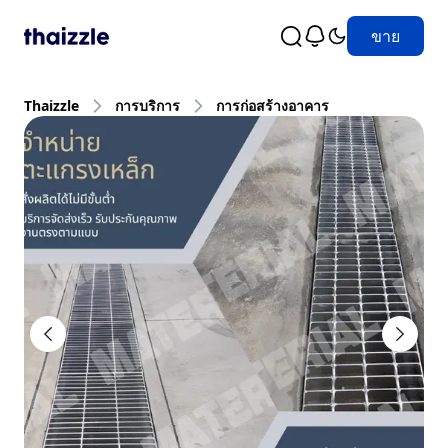
ขาย
Thaizzle
การบริการ
การก่อสร้างอาคาร