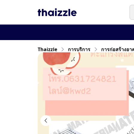
Thaizzle
การบริการ
การก่อสร้างอา