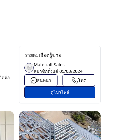
รายละเอียดผู้ขาย
Materiall Sales
สมาชิกตั้งแต่
05/03/2024
ิดต่อ
สนทนา
โทร
ดูโปรไฟล์