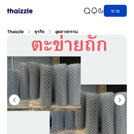
ขาย
Thaizzle
ธุรกิจ
อุตสาหกรรม