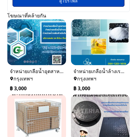
ดูโปรไฟล์
โฆษณาที่คล้ายกัน
จำหน่ายเกลือน้ำอุตสาหกรรม เกลือน้ำล้างเรซิ่น
จำหน่ายเกลือน้ำล้างเรซิ่น จำหน่ายเกลือน้ำอุตสาหกรรม
กรุงเทพฯ
กรุงเทพฯ
฿
3,000
฿
3,000