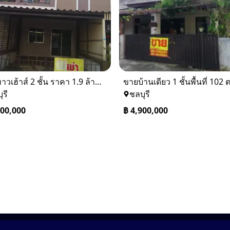
ขายทาวเฮ้าส์ 2 ชั้น ราคา 1.9 ล้านบาท ที่อยู่ ศรีราชา ชลบุรี
ุรี
ชลบุรี
900,000
฿
4,900,000