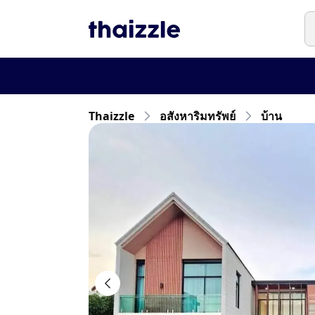
Thaizzle
อสังหาริมทรัพย์
บ้าน