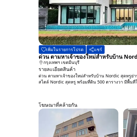
เพิ่มในรายการโปรด
แชร์
ด่วน ตามหาเจ้าของใหม่สำหรับบ้าน Nord
กรุงเทพฯ
เขตมีนบุรี
รายละเอียดสินค้า
ด่วน ตามหาเจ้าของใหม่สำหรับบ้าน Nordic สุดหรูย่
สไตล์ Nordic สุดหรู พร้อมที่ดิน 500 ตารางวา มีพื้นท
โฆษณาที่คล้ายกัน