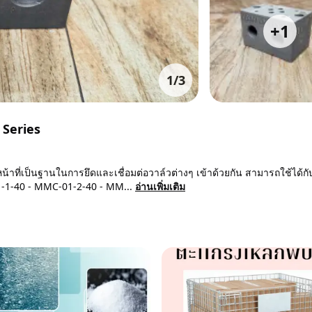
+
1
1
/
3
 Series
ที่เป็นฐานในการยึดและเชื่อมต่อวาล์วต่างๆ เข้าด้วยกัน สามารถใช้ได้กั
-01-1-40 - MMC-01-2-40 - MM...
อ่านเพิ่มเติม