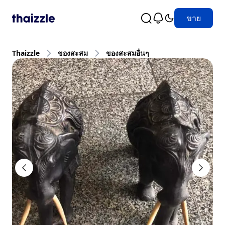
ขาย
Thaizzle
ของสะสม
ของสะสมอื่นๆ