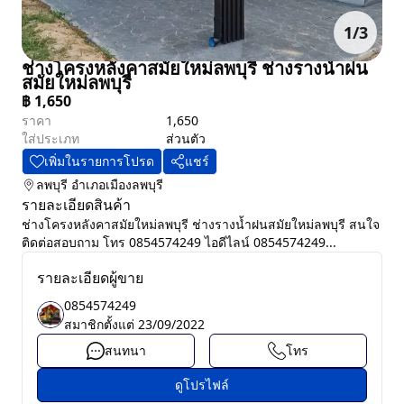
1
/
3
ช่างโครงหลังคาสมัยใหม่ลพบุรี ช่างรางน้ำฝน
สมัยใหม่ลพบุรี
฿
1,650
ราคา
1,650
ใส่ประเภท
ส่วนตัว
เพิ่มในรายการโปรด
แชร์
ลพบุรี
อำเภอเมืองลพบุรี
รายละเอียดสินค้า
ช่างโครงหลังคาสมัยใหม่ลพบุรี ช่างรางน้ำฝนสมัยใหม่ลพบุรี สนใจ
ติดต่อสอบถาม โทร 0854574249 ไอดีไลน์ 0854574249...
รายละเอียดผู้ขาย
0854574249
สมาชิกตั้งแต่
23/09/2022
สนทนา
โทร
ดูโปรไฟล์