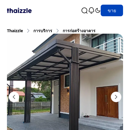
ขาย
Thaizzle
การบริการ
การก่อสร้างอาคาร