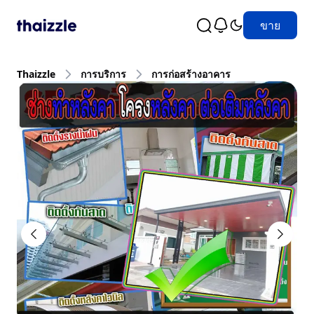
ขาย
Thaizzle
การบริการ
การก่อสร้างอาคาร