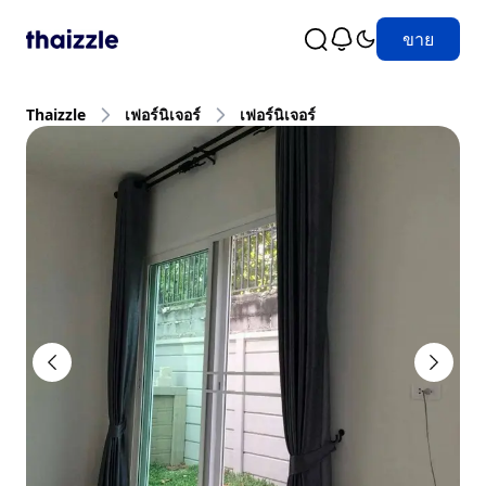
ขาย
Thaizzle
เฟอร์นิเจอร์
เฟอร์นิเจอร์