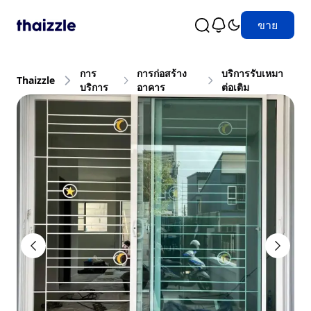
ขาย
การ
การก่อสร้าง
บริการรับเหมา
Thaizzle
บริการ
อาคาร
ต่อเติม