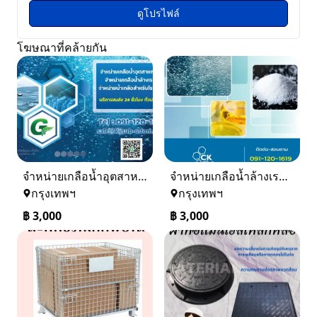
ดูโปรไฟล์
โฆษณาที่คล้ายกัน
จำหน่ายเกลือน้ำอุตสาหกรรม เกลือน้ำล้างเรซิ่น
จำหน่ายเกลือน้ำล้างเรซิ่น จำหน่ายเกลือน้ำอุตสาหกรรม
กรุงเทพฯ
กรุงเทพฯ
฿
3,000
฿
3,000