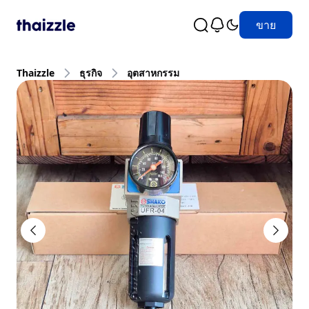
ขาย
Thaizzle
ธุรกิจ
อุตสาหกรรม