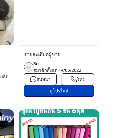
รายละเอียดผู้ขาย
Bo
สมาชิกตั้งแต่
14/05/2022
 ผลิต
สนทนา
โทร
ดูโปรไฟล์