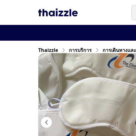
Thaizzle
การบริการ
การเดินทางและก