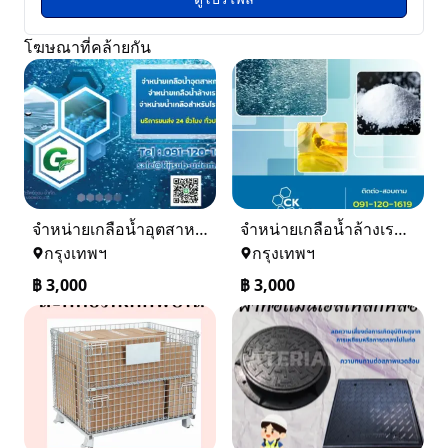
โฆษณาที่คล้ายกัน
จำหน่ายเกลือน้ำอุตสาหกรรม เกลือน้ำล้างเรซิ่น
จำหน่ายเกลือน้ำล้างเรซิ่น จำหน่ายเกลือน้ำอุตสาหกรรม
กรุงเทพฯ
กรุงเทพฯ
฿
3,000
฿
3,000