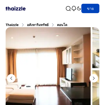
ขาย
Thaizzle
อสังหาริมทรัพย์
คอนโด