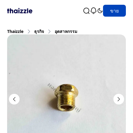
ขาย
Thaizzle
ธุรกิจ
อุตสาหกรรม