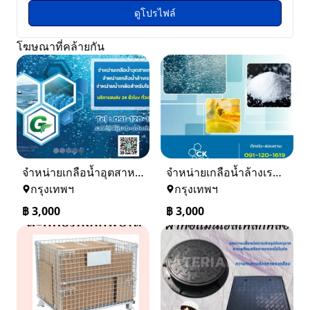
ดูโปรไฟล์
โฆษณาที่คล้ายกัน
จำหน่ายเกลือน้ำอุตสาหกรรม เกลือน้ำล้างเรซิ่น
จำหน่ายเกลือน้ำล้างเรซิ่น จำหน่ายเกลือน้ำอุตสาหกรรม
กรุงเทพฯ
กรุงเทพฯ
฿
3,000
฿
3,000