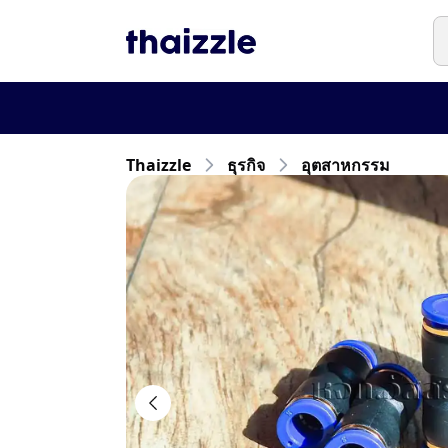
Thaizzle
ธุรกิจ
อุตสาหกรรม