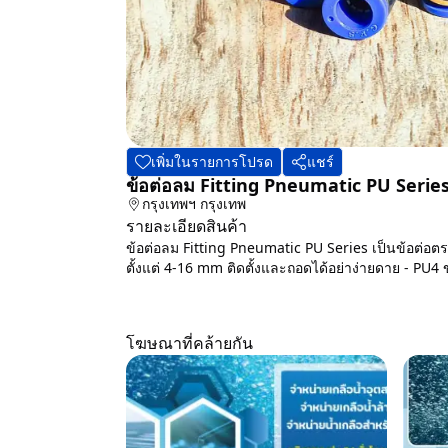
เพิ่มในรายการโปรด
แชร์
ข้อต่อลม Fitting Pneumatic PU Serie
กรุงเทพฯ
กรุงเทพ
รายละเอียดสินค้า
ข้อต่อลม Fitting Pneumatic PU Series เป็นข้อต่อตรง นิ
ตั้งแต่ 4-16 mm ติดตั้งและถอดได้อย่าง่ายดาย - PU4
โฆษณาที่คล้ายกัน