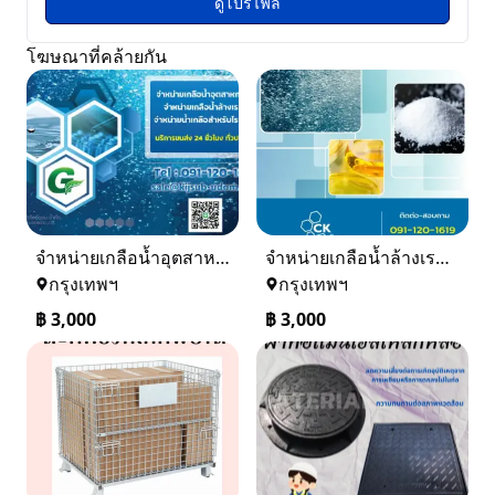
ดูโปรไฟล์
โฆษณาที่คล้ายกัน
จำหน่ายเกลือน้ำอุตสาหกรรม เกลือน้ำล้างเรซิ่น
จำหน่ายเกลือน้ำล้างเรซิ่น จำหน่ายเกลือน้ำอุตสาหกรรม
กรุงเทพฯ
กรุงเทพฯ
฿
3,000
฿
3,000