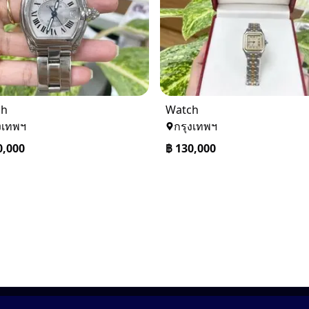
ch
Watch
งเทพฯ
กรุงเทพฯ
0,000
฿
130,000