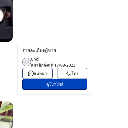
รายละเอียดผู้ขาย
Chol
สมาชิกตั้งแต่
17/09/2023
สนทนา
โทร
ดูโปรไฟล์