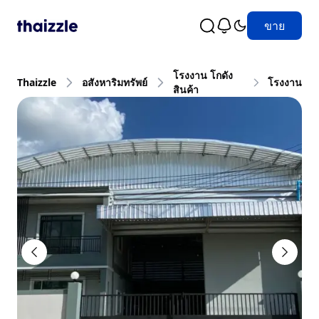
ขาย
โรงงาน โกดัง
Thaizzle
อสังหาริมทรัพย์
โรงงาน
สินค้า