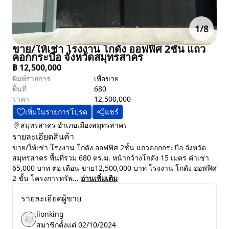
1
/
8
ขาย/ให้เช่า โรงงาน โกดัง ออฟฟิศ 2ชั้น แถว
คอกกระบือ จังหวัดสมุทรสาคร
฿
12,500,000
พิมพ์รายการ
เพื่อขาย
พื้นที่
680
ราคา
12,500,000
เพิ่มในรายการโปรด
แชร์
สมุทรสาคร
อำเภอเมืองสมุทรสาคร
รายละเอียดสินค้า
ขาย/ให้เช่า โรงงาน โกดัง ออฟฟิศ 2ชั้น แถวคอกกระบือ จังหวัด
สมุทรสาคร พื้นที่รวม 680 ตร.ม. หน้ากว้างโกดัง 15 เมตร ค่าเช่า
65,000 บาท ต่อ เดือน ขาย12,500,000 บาท โรงงาน โกดัง ออฟฟิศ
2 ชั้น โครงการทรัพ...
อ่านเพิ่มเติม
รายละเอียดผู้ขาย
lionking
สมาชิกตั้งแต่
02/10/2024