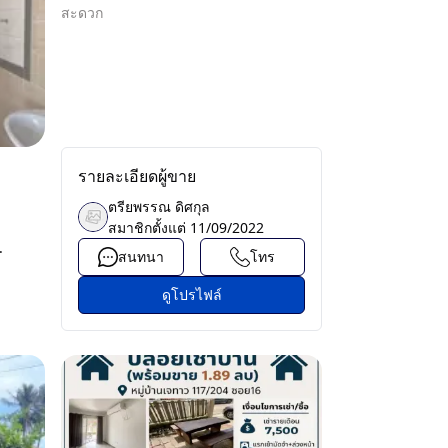
สะดวก
รายละเอียดผู้ขาย
ตรียพรรณ ดิศกุล
สมาชิกตั้งแต่
11/09/2022
.
สนทนา
โทร
ดูโปรไฟล์