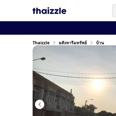
Thaizzle
อสังหาริมทรัพย์
บ้าน