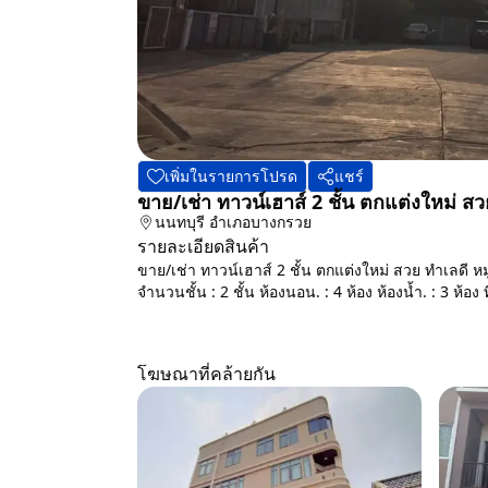
เพิ่มในรายการโปรด
แชร์
ขาย/เช่า ทาวน์เฮาส์ 2 ชั้น ตกแต่งใหม่ สวย 
นนทบุรี
อำเภอบางกรวย
รายละเอียดสินค้า
ขาย/เช่า ทาวน์เฮาส์ 2 ชั้น ตกแต่งใหม่ สวย ทำเลดี หมู่
จำนวนชั้น : 2 ชั้น ห้องนอน. : 4 ห้อง ห้องน้ำ. : 3 ห้อง ท
โฆษณาที่คล้ายกัน