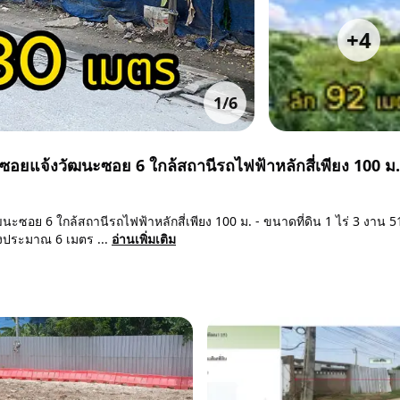
+
4
1
/
6
 ซอยแจ้งวัฒนะซอย 6 ใกล้สถานีรถไฟฟ้าหลักสี่เพียง 100 ม.
นะซอย 6 ใกล้สถานีรถไฟฟ้าหลักสี่เพียง 100 ม. - ขนาดที่ดิน 1 ไร่ 3 งาน 5
างประมาณ 6 เมตร ...
อ่านเพิ่มเติม