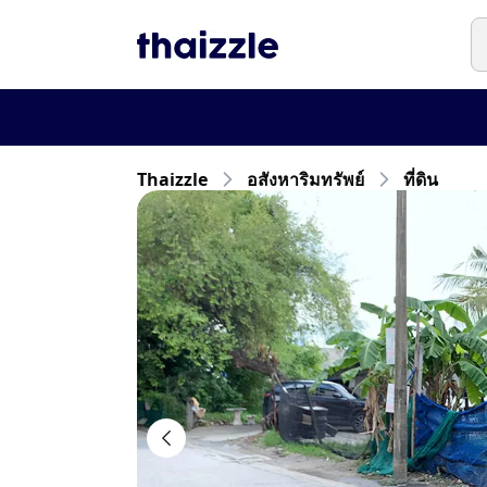
Thaizzle
อสังหาริมทรัพย์
ที่ดิน